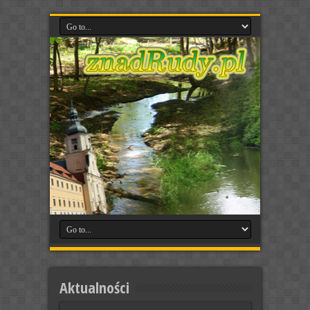
Aktualności