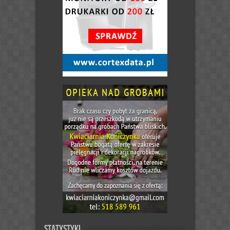
Statystyki