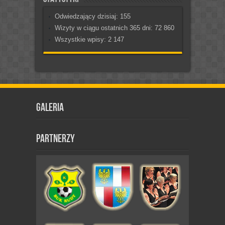
Odwiedzający dzisiaj:
155
Wizyty w ciągu ostatnich 365 dni:
72 860
Wszystkie wpisy:
2 147
Galeria
Partnerzy