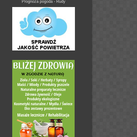
Prognoza pogoda - Rudy