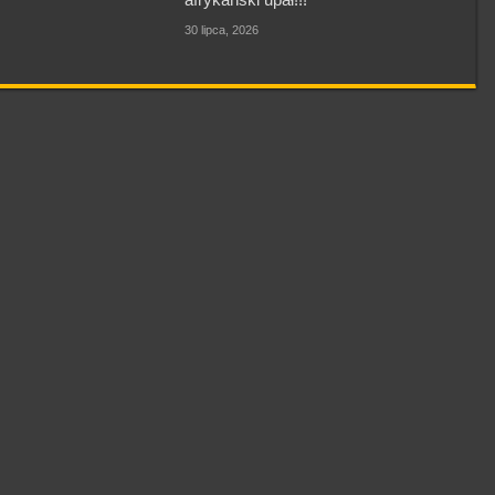
30 lipca, 2026