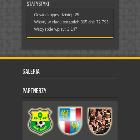
Statystyki
Odwiedzający dzisiaj:
25
Wizyty w ciągu ostatnich 365 dni:
72 793
Wszystkie wpisy:
2 147
Galeria
Partnerzy