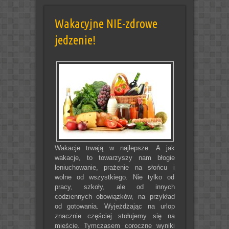
Wakacyjne NIE-zdrowe
jedzenie!
Wakacje trwają w najlepsze. A jak
wakacje, to towarzyszy nam błogie
leniuchowanie, prażenie na słońcu i
wolne od wszystkiego. Nie tylko od
pracy, szkoły, ale od innych
codziennych obowiązków, na przykład
od gotowania. Wyjeżdżając na urlop
znacznie częściej stołujemy się na
mieście. Tymczasem coroczne wyniki