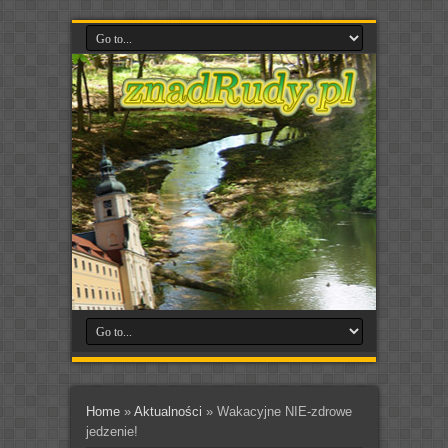
Home
»
Aktualności
»
Wakacyjne NIE-zdrowe
jedzenie!