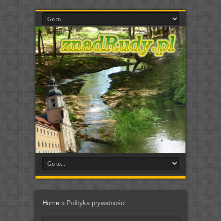
Home
»
Polityka prywatności