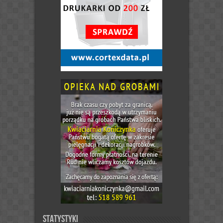
Statystyki