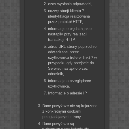
czas wysłania odpowiedzi,
nazwę stacji klienta ?
identyfikacja realizowana
przez protokół HTTP,
informacje o błędach jakie
nastąpiły przy realizacji
transakcji HTTP,
adres URL strony poprzednio
odwiedzanej przez
użytkownika (referer link) ? w
przypadku gdy przejście do
Serwisu nastąpiło przez
odnośnik,
informacje o przeglądarce
użytkownika,
Informacje o adresie IP.
Dane powyższe nie są kojarzone
z konkretnymi osobami
przeglądającymi strony.
Dane powyższe są