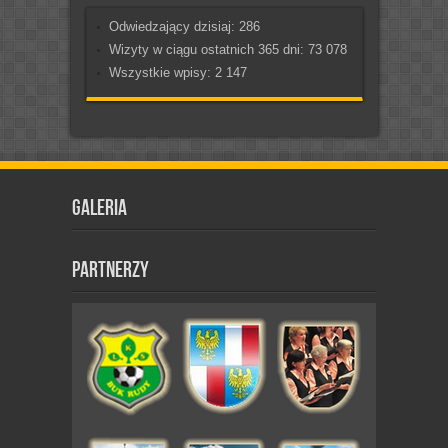
Odwiedzający dzisiaj:
286
Wizyty w ciągu ostatnich 365 dni:
73 078
Wszystkie wpisy:
2 147
Galeria
Partnerzy