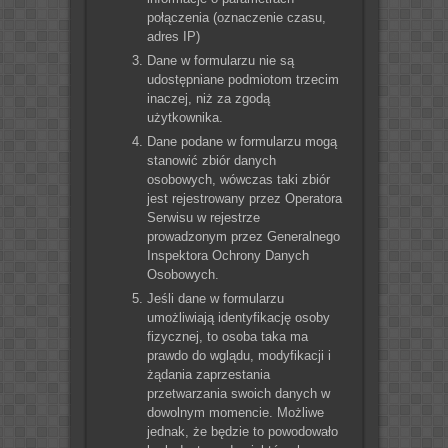
połączenia (oznaczenie czasu,
adres IP)
Dane w formularzu nie są
udostępniane podmiotom trzecim
inaczej, niż za zgodą
użytkownika.
Dane podane w formularzu mogą
stanowić zbiór danych
osobowych, wówczas taki zbiór
jest rejestrowany przez Operatora
Serwisu w rejestrze
prowadzonym przez Generalnego
Inspektora Ochrony Danych
Osobowych.
Jeśli dane w formularzu
umożliwiają identyfikację osoby
fizycznej, to osoba taka ma
prawdo do wglądu, modyfikacji i
żądania zaprzestania
przetwarzania swoich danych w
dowolnym momencie. Możliwe
jednak, że będzie to powodowało