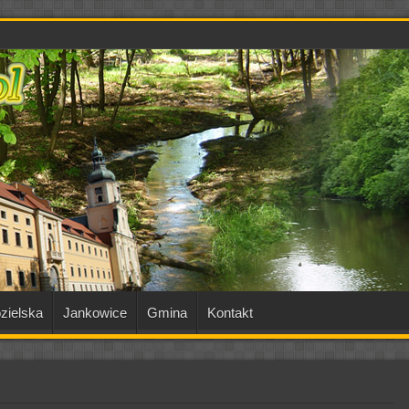
zielska
Jankowice
Gmina
Kontakt