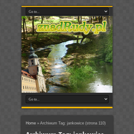
Home
»
Archiwum Tag: jankowice
(strona 110)