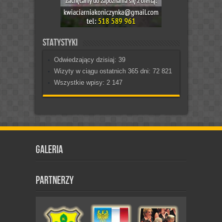
Statystyki
Odwiedzający dzisiaj:
39
Wizyty w ciągu ostatnich 365 dni:
72 821
Wszystkie wpisy:
2 147
Galeria
Partnerzy