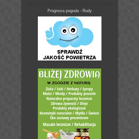
Prognoza pogoda - Rudy