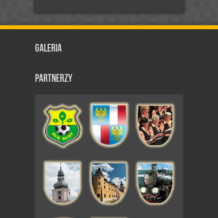
Galeria
Partnerzy