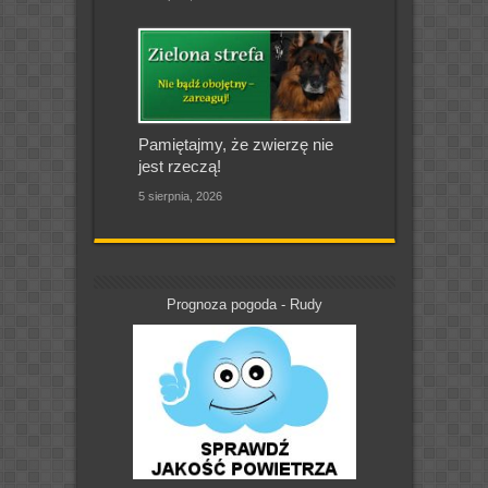
Pamiętajmy, że zwierzę nie
jest rzeczą!
5 sierpnia, 2026
Prognoza pogoda - Rudy