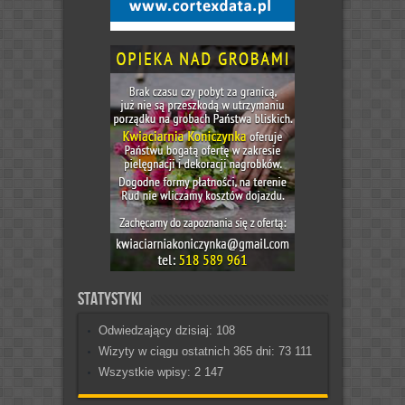
Statystyki
Odwiedzający dzisiaj:
108
Wizyty w ciągu ostatnich 365 dni:
73 111
Wszystkie wpisy:
2 147