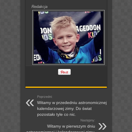
Redakcja
Poprzedni:
Witamy w przededniu astronomicznej i
kalendarzowej zimy. Do świat
pozostało tyle co nic.
Następny:
Witamy w pierwszym dniu