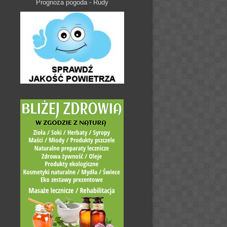
Prognoza pogoda - Rudy