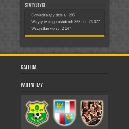
Statystyki
Odwiedzający dzisiaj:
285
Wizyty w ciągu ostatnich 365 dni:
73 077
Wszystkie wpisy:
2 147
Galeria
Partnerzy