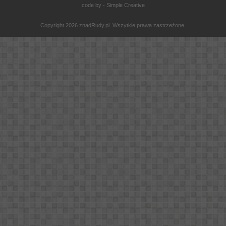
code by - Simple Creative
Copyright 2026 znadRudy.pl. Wszytkie prawa zastrzeżone.