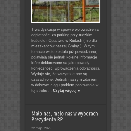
Trwa dyskusja w sprawie wprowadzenia
odpłatności za parking przy rudzkim
kościele i Opactwie w Rudach ( nie dla
mieszkańców naszej Gminy ). W tym
temacie wiele zostało już powiedziane,
pojawiają się jednak kolejne informacje
które deklarowane są jako powody
konieczności wprowadzenia odpłatności.
Wydaje się, że wszystkie one są
uzasadnione. Jednak naszym zdaniem
w dalszym ciągu problem parkowania w
tej strefie ...
Czytaj więcej »
Mało nas, mało nas w wyborach
Prezydenta RP.
22 maja, 2025