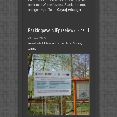
poziomie Województwa Śląskiego oraz
całego kraju. To ...
Czytaj więcej »
Parkingowe NIEprzelewki – cz. II
21 maja, 2025
Aktualności
,
Historia
,
Ludzie piszą
,
Sprawy
Gminy