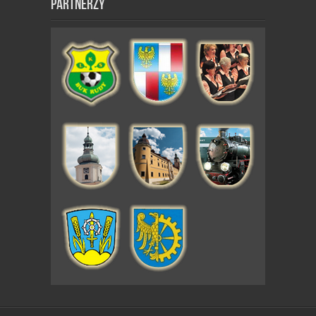
Partnerzy