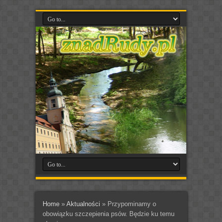
Home
»
Aktualności
»
Przypominamy o
obowiązku szczepienia psów. Będzie ku temu