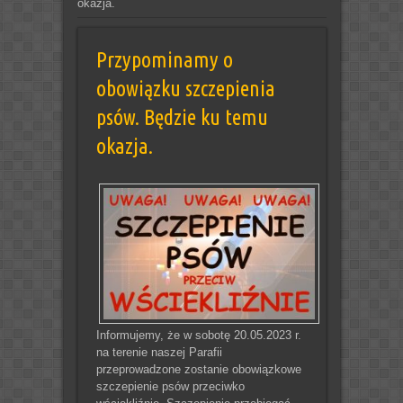
okazja.
Przypominamy o
obowiązku szczepienia
psów. Będzie ku temu
okazja.
Informujemy, że w sobotę 20.05.2023 r.
na terenie naszej Parafii
przeprowadzone zostanie obowiązkowe
szczepienie psów przeciwko