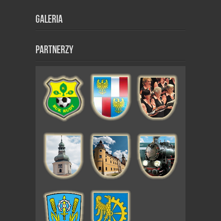
Galeria
Partnerzy