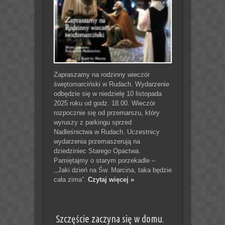
Zapraszamy na rodzinny wieczór
świętomarciński w Rudach. Wydarzenie
odbędzie się w niedzielę 10 listopada
2025 roku od godz. 18.00. Wieczór
rozpocznie się od przemarszu, który
wyruszy z parkingu sprzed
Nadleśnictwa w Rudach. Uczestnicy
wydarzenia przemaszerują na
dziedziniec Starego Opactwa.
Pamiętajmy o starym porzekadle –
,,Jaki dzień na Św. Marcina, taka będzie
cała zima”.
Czytaj więcej »
Szczęście zaczyna się w domu.