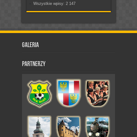
Wszystkie wpisy:
2 147
Galeria
Partnerzy