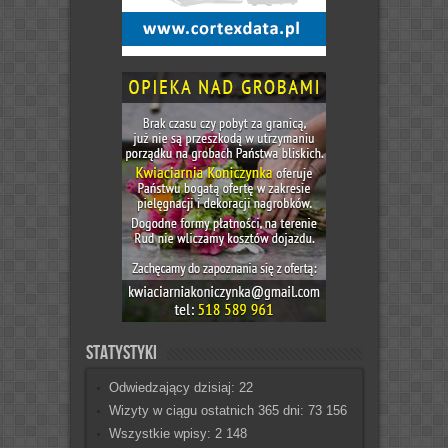
Statystyki
Odwiedzający dzisiaj:
22
Wizyty w ciągu ostatnich 365 dni:
73 156
Wszystkie wpisy:
2 148