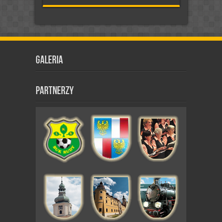
Galeria
Partnerzy