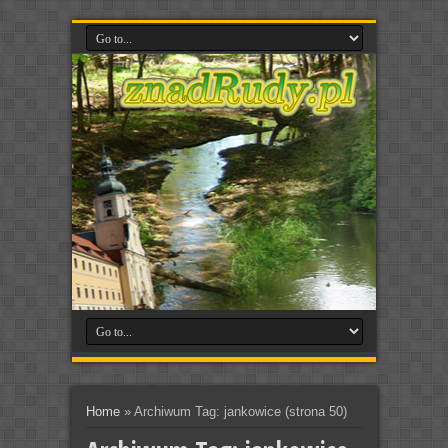
Home
»
Archiwum Tag: jankowice
(strona 50)