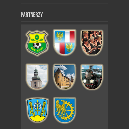
Partnerzy