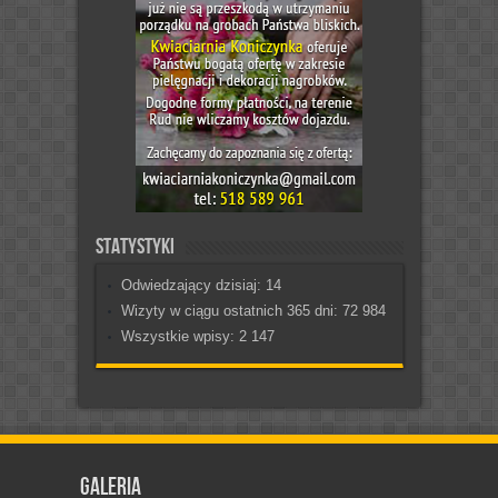
Statystyki
Odwiedzający dzisiaj:
14
Wizyty w ciągu ostatnich 365 dni:
72 984
Wszystkie wpisy:
2 147
Galeria