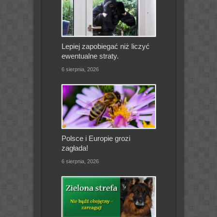
Lepiej zapobiegać niż liczyć
ewentualne straty.
6 sierpnia, 2026
Polsce i Europie grozi
zagłada!
6 sierpnia, 2026