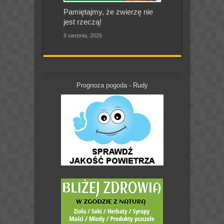
Pamiętajmy, że zwierzę nie
jest rzeczą!
5 sierpnia, 2026
Prognoza pogoda - Rudy