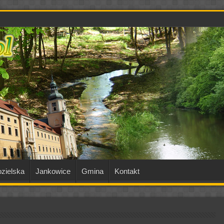
zielska
Jankowice
Gmina
Kontakt