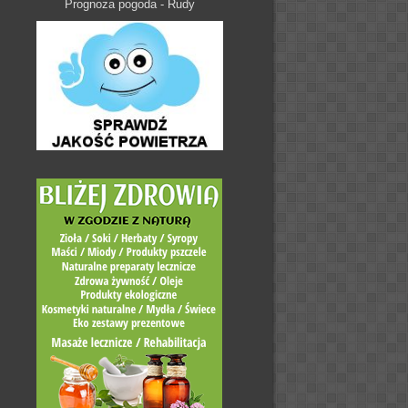
Prognoza pogoda - Rudy