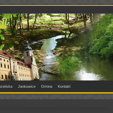
zielska
Jankowice
Gmina
Kontakt