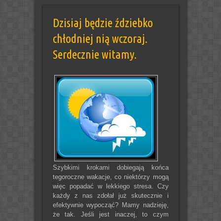
Dzisiaj będzie ździebko
chłodniej nią wczoraj.
Serdecznie witamy.
Szybkimi krokami dobiegają końca
tegoroczne wakacje, co niektórzy mogą
więc popadać w lekkiego stresa. Czy
każdy z nas zdołał już skutecznie i
efektywnie wypocząć? Mamy nadzieję,
że tak. Jeśli jest inaczej, to czym