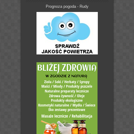
Prognoza pogoda - Rudy