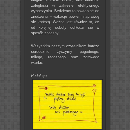
zaległości w zakresie efektywnego
wypoczynku. Będziemy to powtarzać do
znudzenia – wakacje bowiem naprawdę
się kończą. Ważne jest również to, że
od kolejnej soboty ochłodzi się w
sposób znaczny.
Wszystkim naszym czytelnikom bardzo
serdecznie życzymy pogodnego,
miłego, radosnego oraz zdrowego
wtorku.
Redakcja