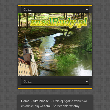
Home
»
Aktualności
»
Dzisiaj będzie ździebko
chłodniej nią wczoraj. Serdecznie witamy.