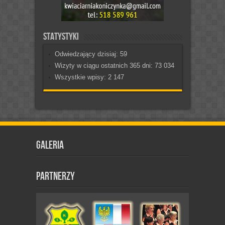
Statystyki
Odwiedzający dzisiaj:
59
Wizyty w ciągu ostatnich 365 dni:
73 034
Wszystkie wpisy:
2 147
Galeria
Partnerzy