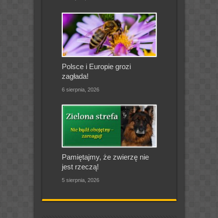
Polsce i Europie grozi
zagłada!
6 sierpnia, 2026
Pamiętajmy, że zwierzę nie
jest rzeczą!
5 sierpnia, 2026