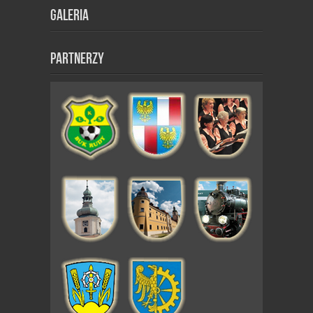
Galeria
Partnerzy