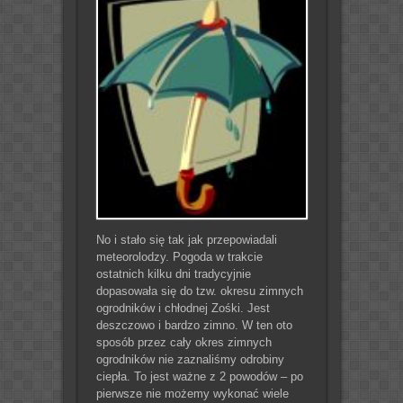
No i stało się tak jak przepowiadali
meteorolodzy. Pogoda w trakcie
ostatnich kilku dni tradycyjnie
dopasowała się do tzw. okresu zimnych
ogrodników i chłodnej Zośki. Jest
deszczowo i bardzo zimno. W ten oto
sposób przez cały okres zimnych
ogrodników nie zaznaliśmy odrobiny
ciepła. To jest ważne z 2 powodów – po
pierwsze nie możemy wykonać wiele