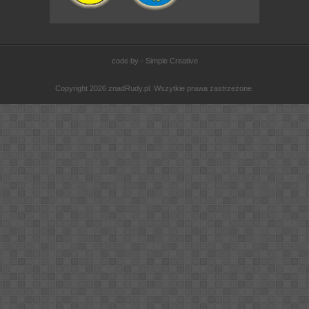
code by - Simple Creative
Copyright 2026 znadRudy.pl. Wszytkie prawa zastrzeżone.