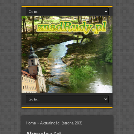
Home
»
Aktualności
(strona 203)