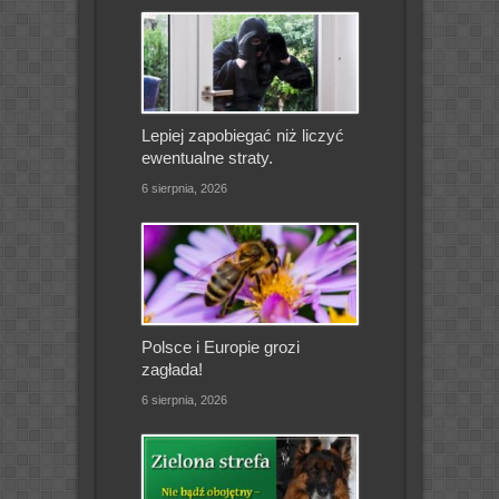
Lepiej zapobiegać niż liczyć
ewentualne straty.
6 sierpnia, 2026
Polsce i Europie grozi
zagłada!
6 sierpnia, 2026