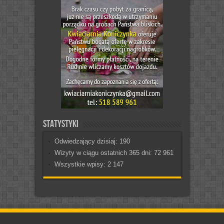
Statystyki
Odwiedzający dzisiaj:
190
Wizyty w ciągu ostatnich 365 dni:
72 961
Wszystkie wpisy:
2 147