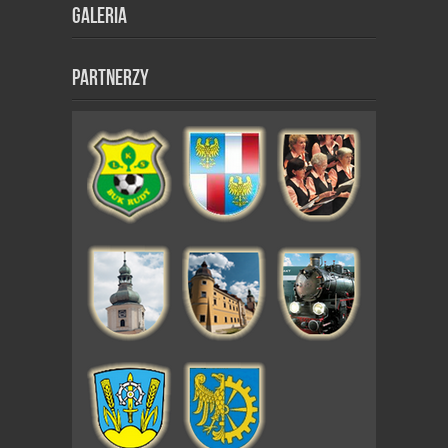
Galeria
Partnerzy