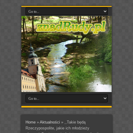
Home
»
Aktualności
»
,,Takie będą
Rzeczypospolite, jakie ich młodzieży