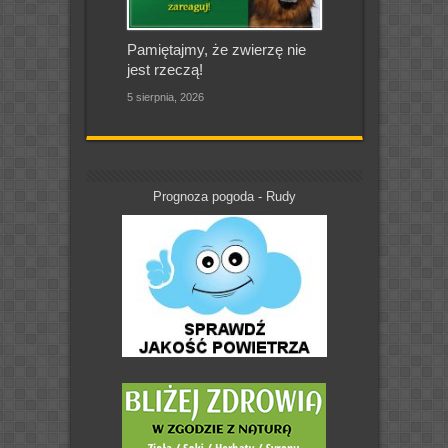
Pamiętajmy, że zwierzę nie
jest rzeczą!
5 sierpnia, 2026
Prognoza pogoda - Rudy