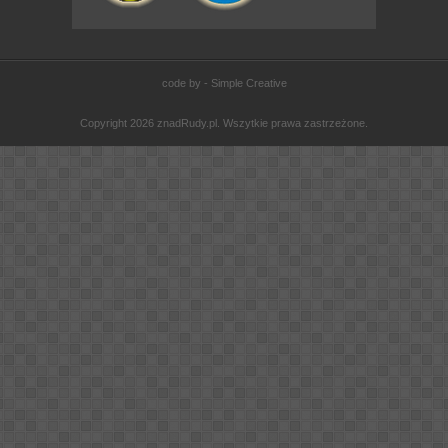
code by - Simple Creative
Copyright 2026 znadRudy.pl. Wszytkie prawa zastrzeżone.