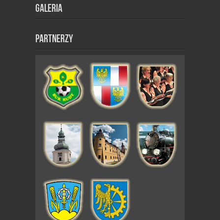
Galeria
Partnerzy