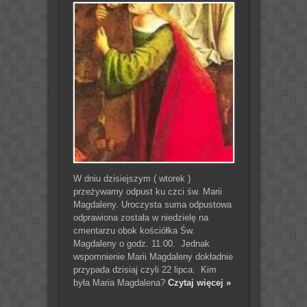
W dniu dzisiejszym ( wtorek )
przeżywamy odpust ku czci św. Marii
Magdaleny. Uroczysta suma odpustowa
odprawiona została w niedzielę na
cmentarzu obok kościółka Św.
Magdaleny o godz. 11.00. Jednak
wspomnienie Marii Magdaleny dokładnie
przypada dzisiaj czyli 22 lipca. Kim
była Maria Magdalena?
Czytaj więcej »