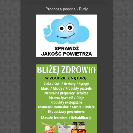
Prognoza pogoda - Rudy