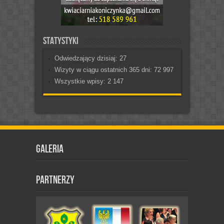
Statystyki
Odwiedzający dzisiaj:
27
Wizyty w ciągu ostatnich 365 dni:
72 997
Wszystkie wpisy:
2 147
Galeria
Partnerzy