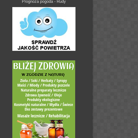
Prognoza pogoda - Rudy