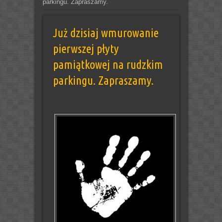
parkingu. Zapraszamy.
Już dzisiaj wmurowanie
pierwszej płyty
pamiątkowej na rudzkim
parkingu. Zapraszamy.