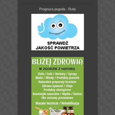
Prognoza pogoda - Rudy