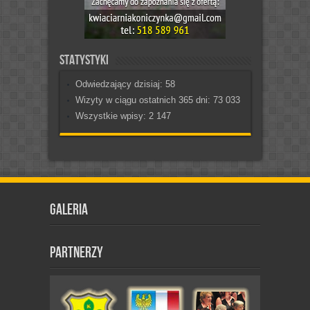
Statystyki
Odwiedzający dzisiaj:
58
Wizyty w ciągu ostatnich 365 dni:
73 033
Wszystkie wpisy:
2 147
Galeria
Partnerzy