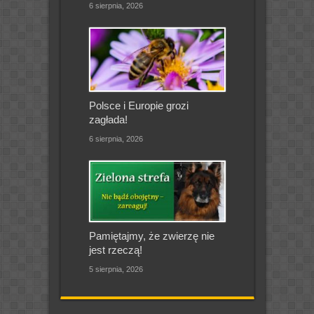
6 sierpnia, 2026
Polsce i Europie grozi
zagłada!
6 sierpnia, 2026
Pamiętajmy, że zwierzę nie
jest rzeczą!
5 sierpnia, 2026