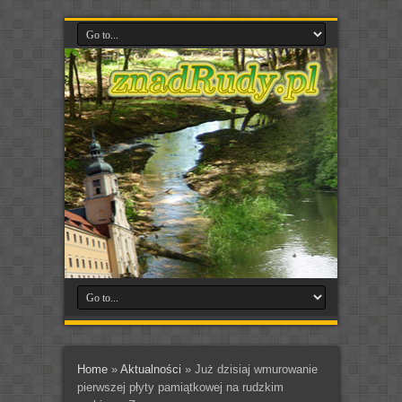
Home
»
Aktualności
»
Już dzisiaj wmurowanie
pierwszej płyty pamiątkowej na rudzkim