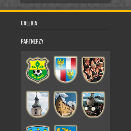
Galeria
Partnerzy