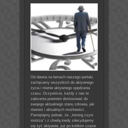
Od dawna na łamach naszego portalu
zachęcamy wszystkich do aktywnego
życia i równie aktywnego spędzania
czasu. Oczywiście, każdy z nas te
zalecenia powinien dostosować do
swojego aktualnego stanu zdrowia, jak
również i aktualnych możliwości.
Pamiętajmy jednak, że ,,trening czyni
mistrza” i z chwilą kiedy zdecydujemy
się żyć aktywnie, już po krótkim czasie