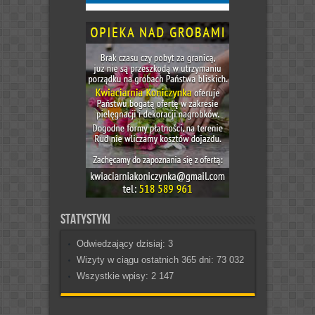
Statystyki
Odwiedzający dzisiaj:
3
Wizyty w ciągu ostatnich 365 dni:
73 032
Wszystkie wpisy:
2 147