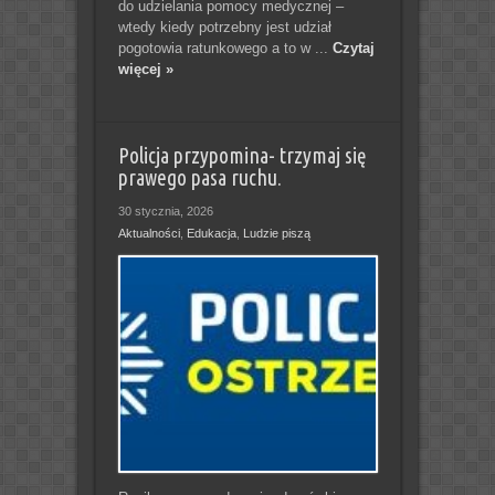
do udzielania pomocy medycznej –
wtedy kiedy potrzebny jest udział
pogotowia ratunkowego a to w ...
Czytaj
więcej »
Policja przypomina- trzymaj się
prawego pasa ruchu.
30 stycznia, 2026
Aktualności
,
Edukacja
,
Ludzie piszą