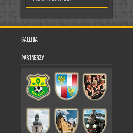
Galeria
Partnerzy