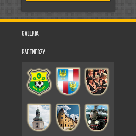
Galeria
Partnerzy