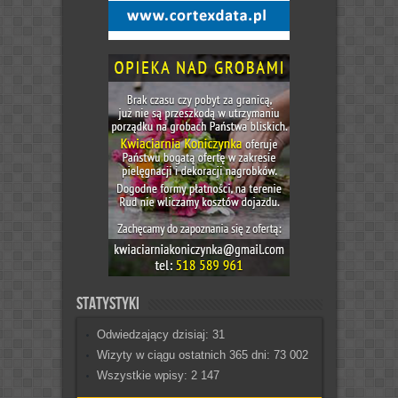
Statystyki
Odwiedzający dzisiaj:
31
Wizyty w ciągu ostatnich 365 dni:
73 002
Wszystkie wpisy:
2 147