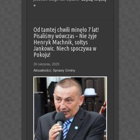
»
Od tamtej chwili minęło 7 lat!
Pisaliśmy wówczas – Nie żyje
Henryk Machnik, sołtys
Jankowic. Niech spoczywa w
Pokoju!
26 sierpnia, 2025
Aktualności
,
Sprawy Gminy