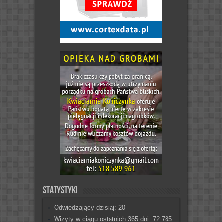
Statystyki
Odwiedzający dzisiaj:
20
Wizyty w ciągu ostatnich 365 dni:
72 785