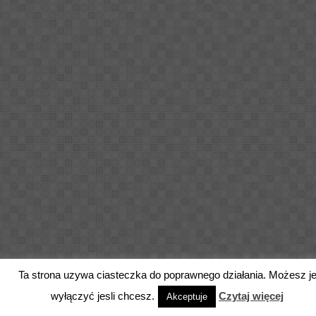
Ta strona uzywa ciasteczka do poprawnego działania. Możesz j
wyłączyć jesli chcesz.
Czytaj więcej
Akceptuje