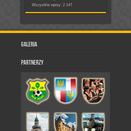
Wszystkie wpisy:
2 147
Galeria
Partnerzy