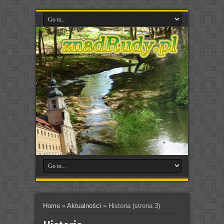
Home
»
Aktualności
»
Historia
(strona 3)