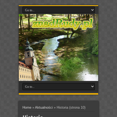
Home
»
Aktualności
»
Historia
(strona 10)