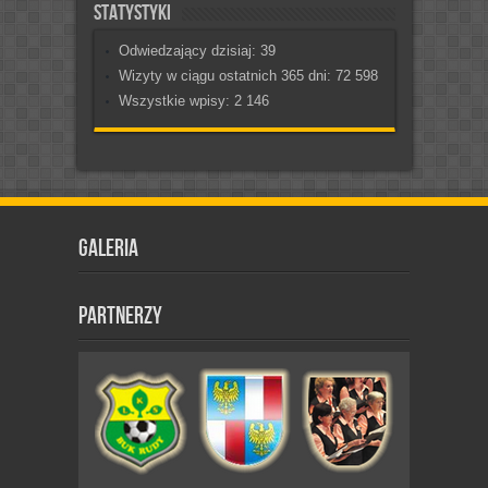
Statystyki
Odwiedzający dzisiaj:
39
Wizyty w ciągu ostatnich 365 dni:
72 598
Wszystkie wpisy:
2 146
Galeria
Partnerzy