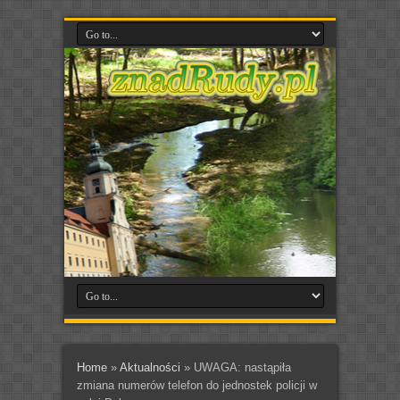
Home
»
Aktualności
»
UWAGA: nastąpiła
zmiana numerów telefon do jednostek policji w