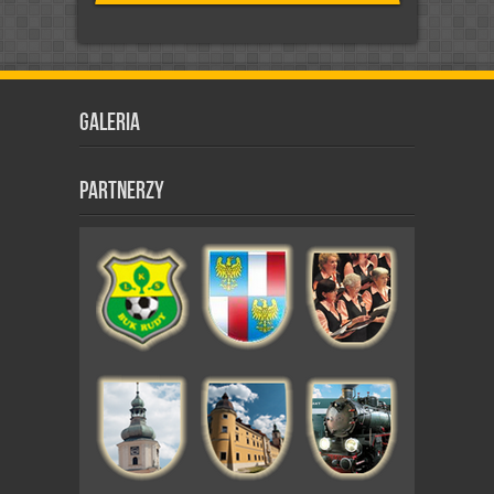
Galeria
Partnerzy