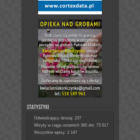
Statystyki
Odwiedzający dzisiaj:
237
Wizyty w ciągu ostatnich 365 dni:
73 017
Wszystkie wpisy:
2 147