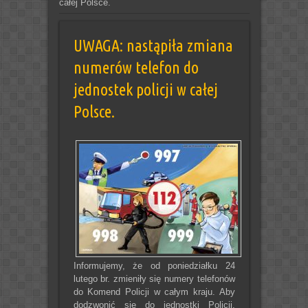
całej Polsce.
UWAGA: nastąpiła zmiana
numerów telefon do
jednostek policji w całej
Polsce.
Informujemy, że od poniedziałku 24
lutego br. zmieniły się numery telefonów
do Komend Policji w całym kraju. Aby
dodzwonić się do jednostki Policji,