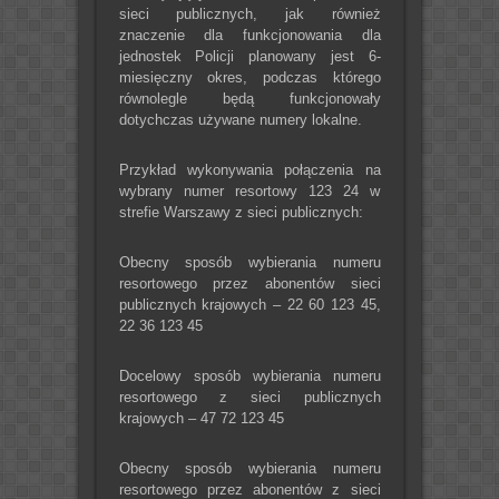
sieci publicznych, jak również
znaczenie dla funkcjonowania dla
jednostek Policji planowany jest 6-
miesięczny okres, podczas którego
równolegle będą funkcjonowały
dotychczas używane numery lokalne.
Przykład wykonywania połączenia na
wybrany numer resortowy 123 24 w
strefie Warszawy z sieci publicznych:
Obecny sposób wybierania numeru
resortowego przez abonentów sieci
publicznych krajowych – 22 60 123 45,
22 36 123 45
Docelowy sposób wybierania numeru
resortowego z sieci publicznych
krajowych – 47 72 123 45
Obecny sposób wybierania numeru
resortowego przez abonentów z sieci