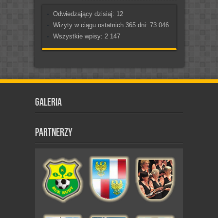
Odwiedzający dzisiaj:
12
Wizyty w ciągu ostatnich 365 dni:
73 046
Wszystkie wpisy:
2 147
Galeria
Partnerzy