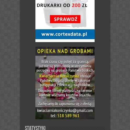
Statystyki