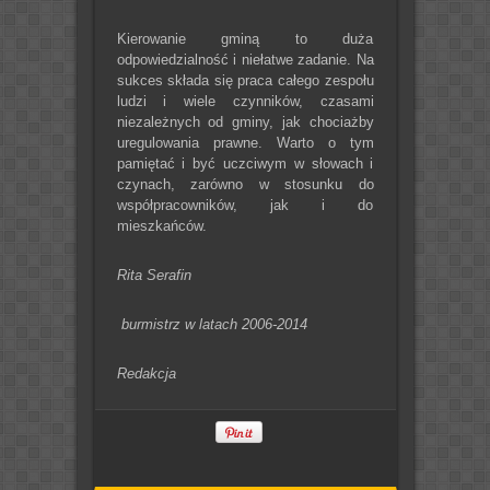
Kierowanie gminą to duża
odpowiedzialność i niełatwe zadanie. Na
sukces składa się praca całego zespołu
ludzi i wiele czynników, czasami
niezależnych od gminy, jak chociażby
uregulowania prawne. Warto o tym
pamiętać i być uczciwym w słowach i
czynach, zarówno w stosunku do
współpracowników, jak i do
mieszkańców.
Rita Serafin
burmistrz w latach 2006-2014
Redakcja