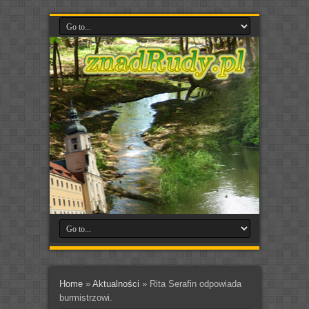
Home
»
Aktualności
»
Rita Serafin odpowiada
burmistrzowi.