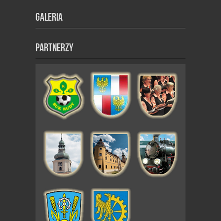
Galeria
Partnerzy