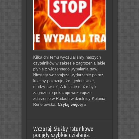
Kilka dni temu wyczulaliśmy naszych
czytelników w zakresie zagrożenia jakie
płynie z wiosennego wypalania traw.
Niestety wczorajsze wydarzenie po raz
kolejny pokazuje, że ,,jedni swoje,
drudzy swoje”. A to jakie może być
zagrożenie pokazuje wczorajsze
zdarzenie w Rudach w dzielnicy Kolonia
Renerowska.
Czytaj więcej »
Wczoraj: Służby ratunkowe
podjęły szybkie działania.