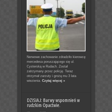
Nerwowe zachowanie zdradziło kierowcę
mercedesa poruszającego się ul.
Cysterską w Rudach. Został
zatrzymany przez policję. Teraz
otrzymał zarzuty i grożą mu 3 lata
wiezienia.
Czytaj więcej »
DZISIAJ: Barwy wspomnień w
rudzkim Opactwie.