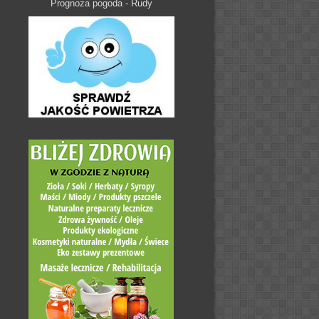
Prognoza pogoda - Rudy