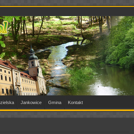
zielska
Jankowice
Gmina
Kontakt