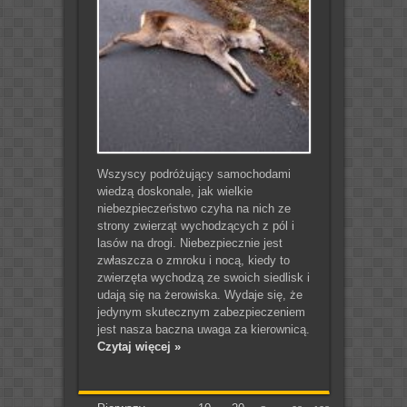
Wszyscy podróżujący samochodami
wiedzą doskonale, jak wielkie
niebezpieczeństwo czyha na nich ze
strony zwierząt wychodzących z pól i
lasów na drogi. Niebezpiecznie jest
zwłaszcza o zmroku i nocą, kiedy to
zwierzęta wychodzą ze swoich siedlisk i
udają się na żerowiska. Wydaje się, że
jedynym skutecznym zabezpieczeniem
jest nasza baczna uwaga za kierownicą.
Czytaj więcej »