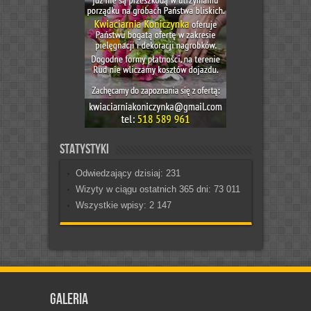
Statystyki
Odwiedzający dzisiaj:
231
Wizyty w ciągu ostatnich 365 dni:
73 011
Wszystkie wpisy:
2 147
Galeria