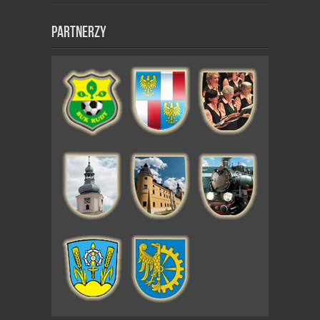
Partnerzy