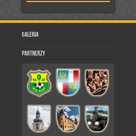
Galeria
Partnerzy