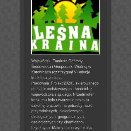
Wojewódzki Fundusz Ochrony
Środowiska i Gospodarki Wodnej w
Katowicach rozstrzygnął VI edycję
konkursu „Zielona
Pracownia_Projekt’2020”, skierowanego
do szkół podstawowych i średnich z
województwa śląskiego. Przedmiotem
konkursu było utworzenie projektu
szkolnej pracowni na potrzeby nauk
przyrodniczych, biologicznych,
ekologicznych, geograficznych,
geologicznych czy chemiczno-
fizycznych. Maksymalna wysokość