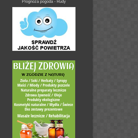
Prognoza pogoda - Rudy