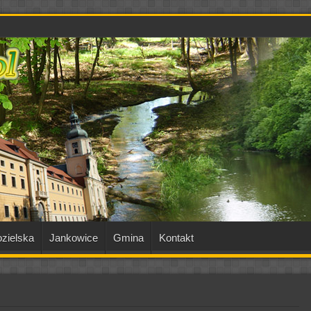
zielska
Jankowice
Gmina
Kontakt