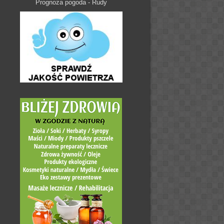
Prognoza pogoda - Rudy