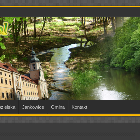
zielska
Jankowice
Gmina
Kontakt