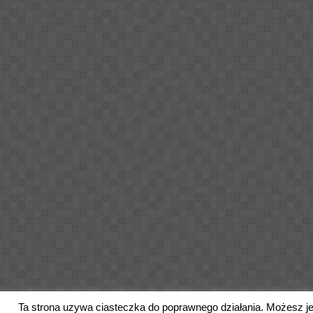
Ta strona uzywa ciasteczka do poprawnego działania. Możesz j