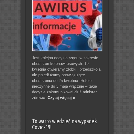
Jest kolejna decyzja rządu w zakresie
obostrzeń koronawirusowych. 19
kwietnia otwieramy żłobki i przedszkola,
ale przedłużamy obowiązujące
obostrzenia do 25 kwietnia. Hotele
nieczynne do 3 maja włącznie – takie
decyzje zakomunikował dziś minister
zdrowia.
Czytaj więcej »
To warto wiedzieć na wypadek
Covid-19!