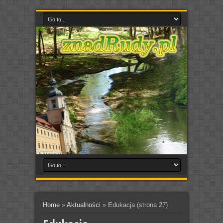
Home
»
Aktualności
»
Edukacja
(strona 27)