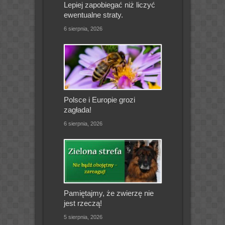
Lepiej zapobiegać niż liczyć
ewentualne straty.
6 sierpnia, 2026
Polsce i Europie grozi
zagłada!
6 sierpnia, 2026
Pamiętajmy, że zwierzę nie
jest rzeczą!
5 sierpnia, 2026