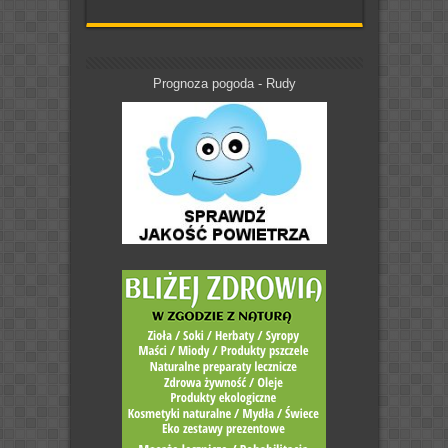
Prognoza pogoda - Rudy