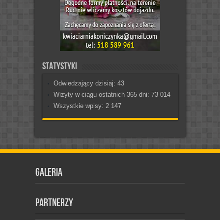
Statystyki
Odwiedzający dzisiaj:
43
Wizyty w ciągu ostatnich 365 dni:
73 014
Wszystkie wpisy:
2 147
Galeria
Partnerzy