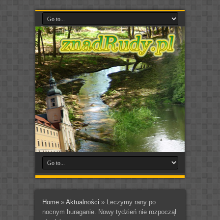
Home
»
Aktualności
»
Leczymy rany po
nocnym huraganie. Nowy tydzień nie rozpoczął