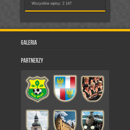
Wszystkie wpisy:
2 147
Galeria
Partnerzy