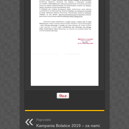
Poprzedni:
Kampania Bolatice 2019 – za nami.