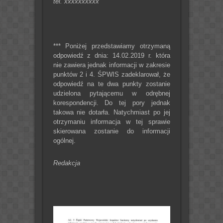
tel. xxxxxxxxxx
*** Poniżej przedstawiamy otrzymaną
odpowiedź z dnia: 14.02.2019 r. która
nie zawiera jednak informacji w zakresie
punktów 2 i 4. ŚPWIS zadeklarował, że
odpowiedź na te dwa punkty zostanie
udzielona pytającemu w odrębnej
korespondencji. Do tej pory jednak
takowa nie dotarła. Natychmiast po jej
otrzymaniu informacja w tej sprawie
skierowana zostanie do informacji
ogólnej.
Redakcja