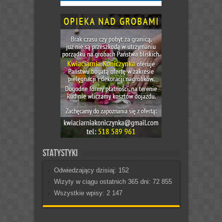
Statystyki
Odwiedzający dzisiaj:
152
Wizyty w ciągu ostatnich 365 dni:
72 855
Wszystkie wpisy:
2 147