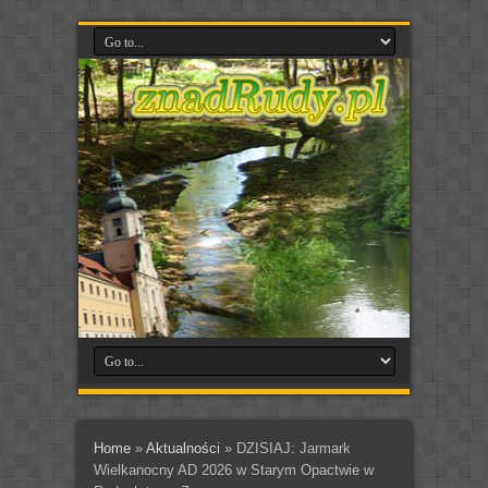
Home
»
Aktualności
»
DZISIAJ: Jarmark
Wielkanocny AD 2026 w Starym Opactwie w