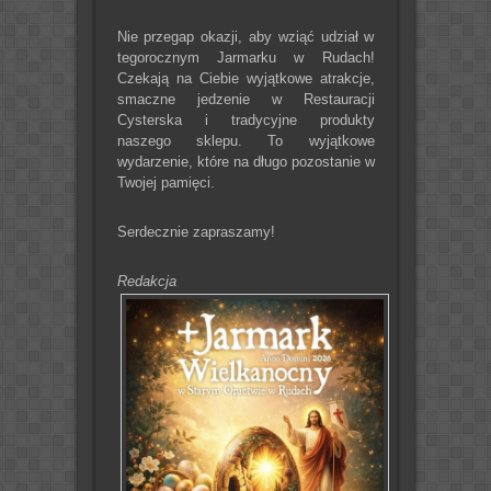
Nie przegap okazji, aby wziąć udział w
tegorocznym Jarmarku w Rudach!
Czekają na Ciebie wyjątkowe atrakcje,
smaczne jedzenie w Restauracji
Cysterska i tradycyjne produkty
naszego sklepu. To wyjątkowe
wydarzenie, które na długo pozostanie w
Twojej pamięci.
Serdecznie zapraszamy!
Redakcja