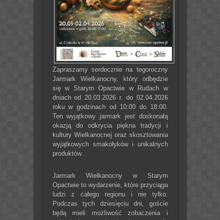
Zapraszamy serdecznie na tegoroczny
Jarmark Wielkanocny, który odbędzie
się w Starym Opactwie w Rudach w
dniach od 20.03.2026 r. do 02.04.2026
roku w godzinach od 10:00 do 18:00.
Ten wyjątkowy jarmark jest doskonałą
okazją do odkrycia piękna tradycji i
kultury Wielkanocnej oraz skosztowania
wyjątkowych smakołyków i unikalnych
produktów.
Jarmark Wielkanocny w Starym
Opactwie to wydarzenie, które przyciąga
ludzi z całego regionu i nie tylko.
Podczas tych dziesięciu dni, goście
będą mieli możliwość zobaczenia i