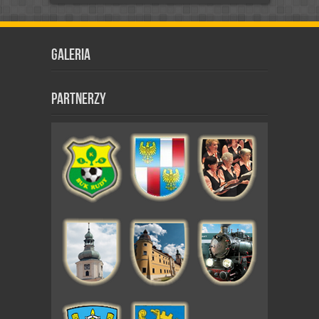
Galeria
Partnerzy