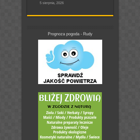
5 sierpnia, 2026
Prognoza pogoda - Rudy