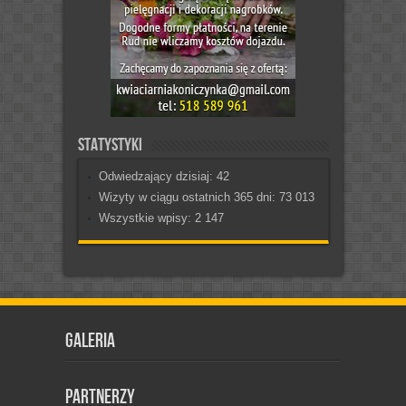
Statystyki
Odwiedzający dzisiaj:
42
Wizyty w ciągu ostatnich 365 dni:
73 013
Wszystkie wpisy:
2 147
Galeria
Partnerzy