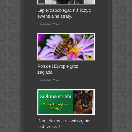
Lepiej zapobiegać niż liczyć
ewentualne straty.
6 sierpnia, 2026
Polsce i Europie grozi
zagłada!
6 sierpnia, 2026
Pamiętajmy, że zwierzę nie
jest rzeczą!