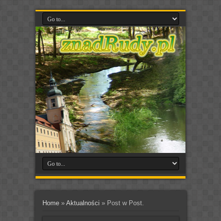
Home
»
Aktualności
»
Post w Post.