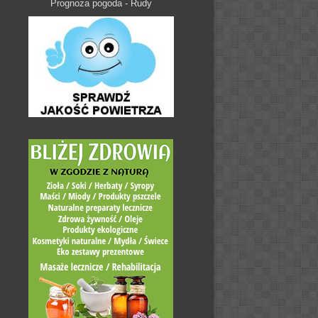
Prognoza pogoda - Rudy