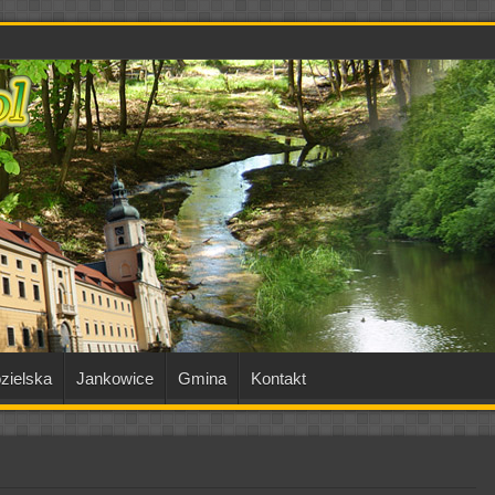
zielska
Jankowice
Gmina
Kontakt