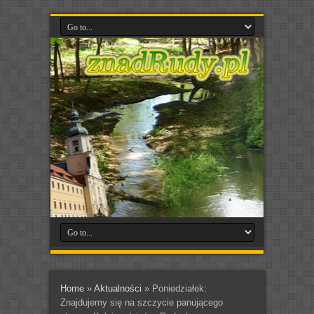
Home
»
Aktualności
»
Poniedziałek:
Znajdujemy się na szczycie panującego