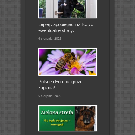
Lepiej zapobiegać niż liczyć
ewentualne straty.
6 sierpnia, 2026
Polsce i Europie grozi
zagłada!
6 sierpnia, 2026