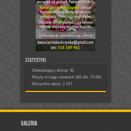
Statystyki
Odwiedzający dzisiaj:
92
Wizyty w ciągu ostatnich 365 dni:
73 081
Wszystkie wpisy:
2 147
Galeria