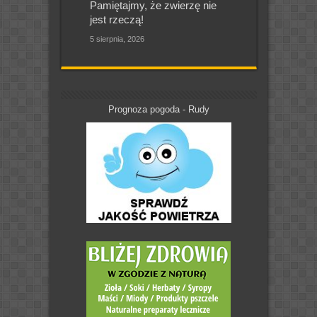
Pamiętajmy, że zwierzę nie
jest rzeczą!
5 sierpnia, 2026
Prognoza pogoda - Rudy