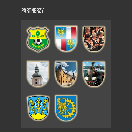
Partnerzy