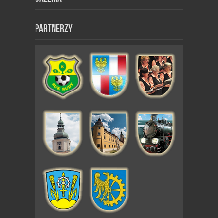
Partnerzy