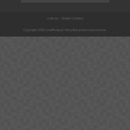
code by - Simple Creative
Copyright 2026 znadRudy.pl. Wszytkie prawa zastrzeżone.