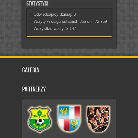
Statystyki
Odwiedzający dzisiaj:
3
Wizyty w ciągu ostatnich 365 dni:
72 759
Wszystkie wpisy:
2 147
Galeria
Partnerzy