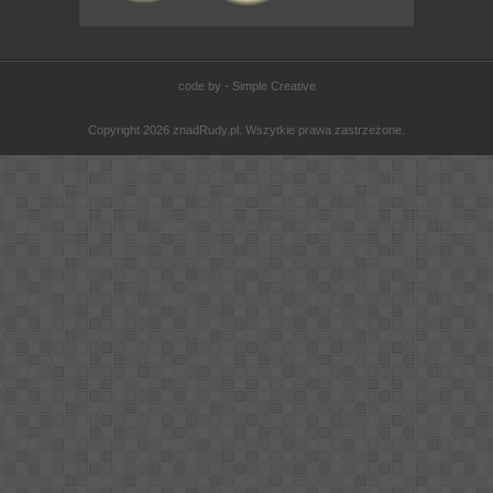
code by - Simple Creative
Copyright 2026 znadRudy.pl. Wszytkie prawa zastrzeżone.