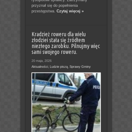
przyznał się do popełnienia
przestępstwa.
Czytaj więcej »
Kradzież roweru dla wielu
złodziei stała się źródłem
niezłego zarobku. Pilnujmy więc
sami swojego roweru.
20 maja, 2026
Aktualności
,
Ludzie piszą
,
Sprawy Gminy