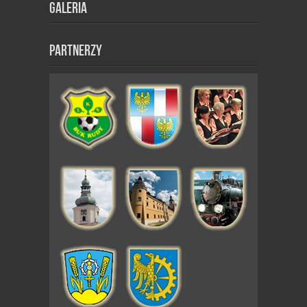
Galeria
Partnerzy