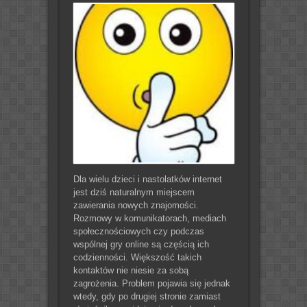
Dla wielu dzieci i nastolatków internet
jest dziś naturalnym miejscem
zawierania nowych znajomości.
Rozmowy w komunikatorach, mediach
społecznościowych czy podczas
wspólnej gry online są częścią ich
codzienności. Większość takich
kontaktów nie niesie za sobą
zagrożenia. Problem pojawia się jednak
wtedy, gdy po drugiej stronie zamiast