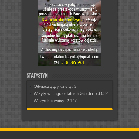
Statystyki
Odwiedzający dzisiaj:
3
Wizyty w ciągu ostatnich 365 dni:
73 032
Wszystkie wpisy:
2 147