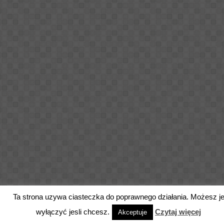
Ta strona uzywa ciasteczka do poprawnego działania. Możesz j
wyłączyć jesli chcesz.
Czytaj więcej
Akceptuje