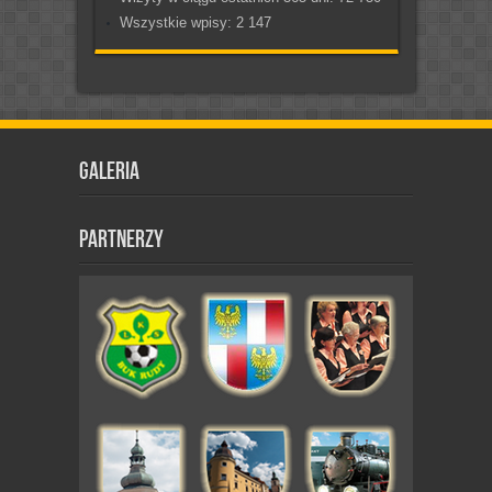
Wszystkie wpisy:
2 147
Galeria
Partnerzy