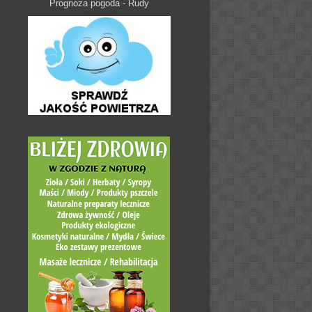
Prognoza pogoda - Rudy