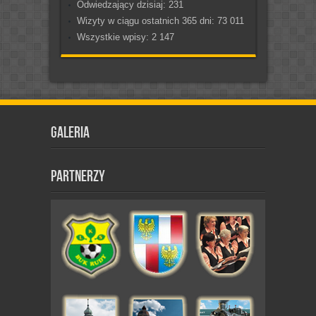
Odwiedzający dzisiaj:
231
Wizyty w ciągu ostatnich 365 dni:
73 011
Wszystkie wpisy:
2 147
Galeria
Partnerzy