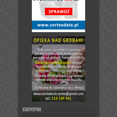
Statystyki