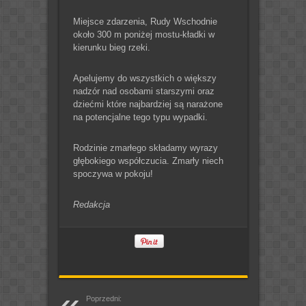
Miejsce zdarzenia, Rudy Wschodnie
około 300 m poniżej mostu-kładki w
kierunku bieg rzeki.
Apelujemy do wszystkich o większy
nadzór nad osobami starszymi oraz
dziećmi które najbardziej są narażone
na potencjalne tego typu wypadki.
Rodzinie zmarłego składamy wyrazy
głębokiego współczucia. Zmarły niech
spoczywa w pokoju!
Redakcja
Poprzedni: