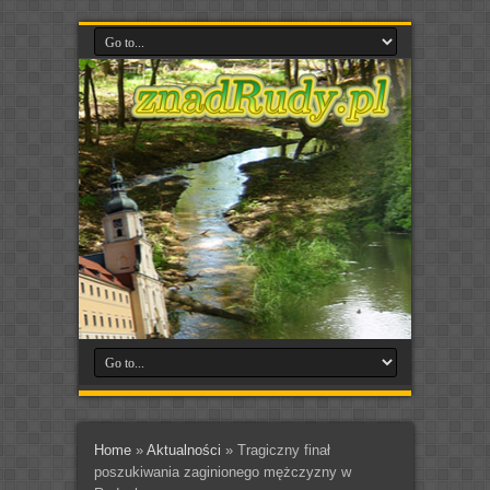
Home
»
Aktualności
»
Tragiczny finał
poszukiwania zaginionego mężczyzny w