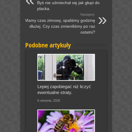
Byś nie uśmiechał się jak głupi do
placka.
Następny:
Mamy czas zimowy, spaliśmy godzinę
dłużej. Czy czas zmieniliśmy po raz
ostatni?
Podobne artykuły
Lepiej zapobiegać niż liczyć
ewentualne straty.
6 sierpnia, 2026