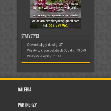
Statystyki
Odwiedzający dzisiaj:
37
Wizyty w ciągu ostatnich 365 dni:
73 079
Wszystkie wpisy:
2 147
Galeria
Partnerzy