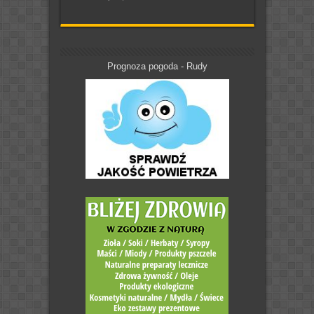
Prognoza pogoda - Rudy