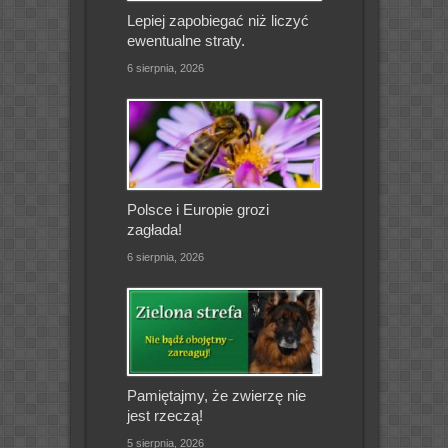
Lepiej zapobiegać niż liczyć
ewentualne straty.
6 sierpnia, 2026
Polsce i Europie grozi
zagłada!
6 sierpnia, 2026
Pamiętajmy, że zwierzę nie
jest rzeczą!
5 sierpnia, 2026