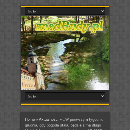
Home
»
Aktualności
»
,,W pierwszym tygodniu
grudnia, gdy pogoda stała, będzie zima długo